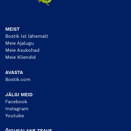
MEIST
Bostik Ist lähemalt
Meie Ajalugu
Meie Asukohad
Meie Kliendid
AVASTA
Bostik.com
JÄLGI MEID
Facebook
Instagram
Youtube