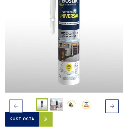
KUST OSTA