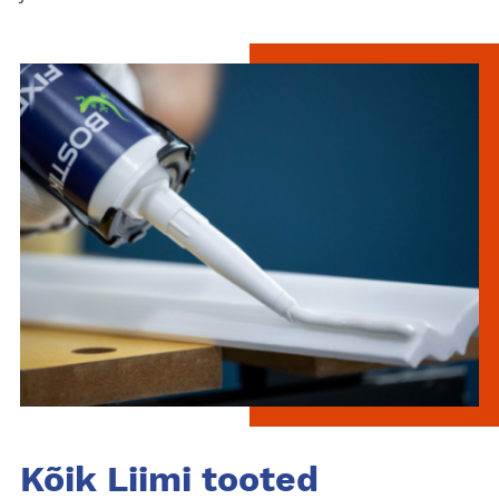
Kõik Liimi tooted